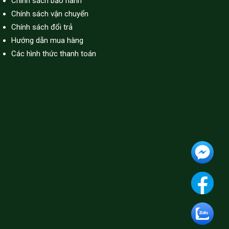
Chính sách bảo hành
Chính sách vận chuyển
Chính sách đổi trả
Hướng dẫn mua hàng
Các hình thức thanh toán