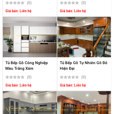
(0)
(0)
Giá bán: Liên hệ
Giá bán: Liên hệ
Tủ Bếp Gỗ Công Nghiệp
Tủ Bếp Gỗ Tự Nhiên Gõ Đỏ
Màu Trắng Xám
Hiện Đại
(0)
(0)
Giá bán: Liên hệ
Giá bán: Liên hệ