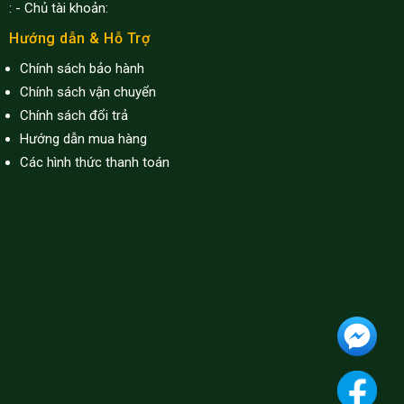
:
- Chủ tài khoản:
Hướng dẫn & Hỗ Trợ
Chính sách bảo hành
Chính sách vận chuyển
Chính sách đổi trả
Hướng dẫn mua hàng
Các hình thức thanh toán