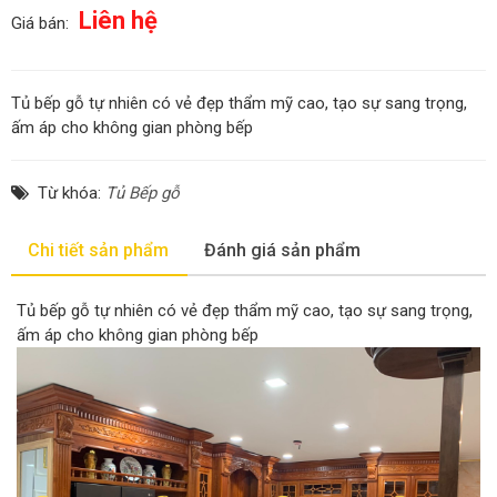
Liên hệ
Giá bán:
Tủ bếp gỗ tự nhiên có vẻ đẹp thẩm mỹ cao, tạo sự sang trọng,
ấm áp cho không gian phòng bếp
Từ khóa:
Tủ Bếp gỗ
Chi tiết sản phẩm
Đánh giá sản phẩm
Tủ bếp gỗ tự nhiên có vẻ đẹp thẩm mỹ cao, tạo sự sang trọng,
ấm áp cho không gian phòng bếp