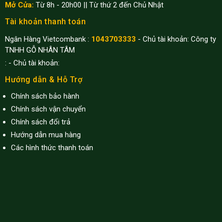
Mở Cửa:
Từ 8h - 20h00 || Từ thứ 2 đến Chủ Nhật
Tài khoản thanh toán
Ngân Hàng Vietcombank :
1043703333
- Chủ tài khoản: Công ty
TNHH GỖ NHÂN TÂM
:
- Chủ tài khoản:
Hướng dẫn & Hỗ Trợ
Chính sách bảo hành
Chính sách vận chuyển
Chính sách đổi trả
Hướng dẫn mua hàng
Các hình thức thanh toán