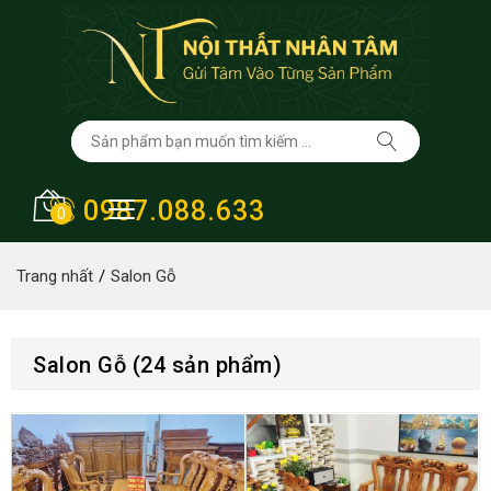
0987.088.633
0
Trang nhất
Salon Gỗ
Salon Gỗ (24 sản phẩm)