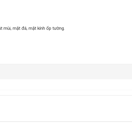
t mùi, mặt đá, mặt kính ốp tường.