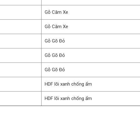
Gỗ Căm Xe
Gỗ Căm Xe
Gỗ Gõ Đỏ
Gỗ Gõ Đỏ
Gỗ Gõ Đỏ
HDF lõi xanh chống ẩm
HDF lõi xanh chống ẩm