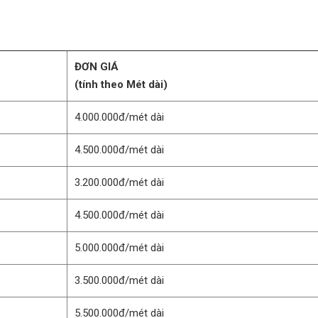
ĐƠN GIÁ
(tính theo Mét dài)
4.000.000đ/mét dài
4.500.000đ/mét dài
3.200.000đ/mét dài
4.500.000đ/mét dài
5.000.000đ/mét dài
3.500.000đ/mét dài
5.500.000đ/mét dài