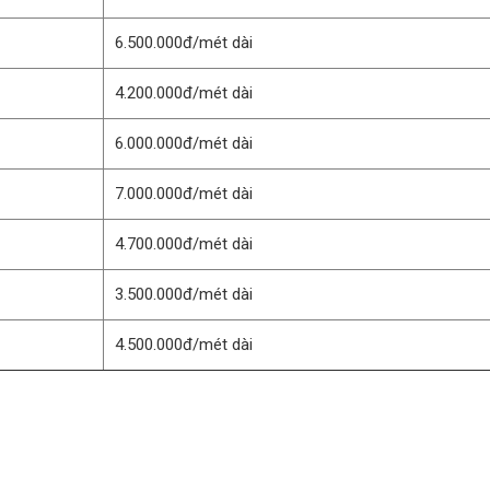
6.500.000đ/mét dài
4.200.000đ/mét dài
6.000.000đ/mét dài
7.000.000đ/mét dài
4.700.000đ/mét dài
3.500.000đ/mét dài
4.500.000đ/mét dài