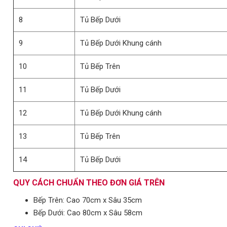
8
Tủ Bếp Dưới
9
Tủ Bếp Dưới Khung cánh
10
Tủ Bếp Trên
11
Tủ Bếp Dưới
12
Tủ Bếp Dưới Khung cánh
13
Tủ Bếp Trên
14
Tủ Bếp Dưới
QUY CÁCH CHUẨN THEO ĐƠN GIÁ TRÊN
Bếp Trên: Cao 70cm x Sâu 35cm
Bếp Dưới: Cao 80cm x Sâu 58cm