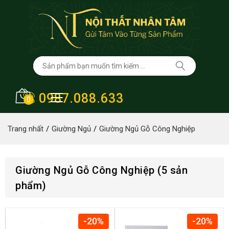
0987.088.633
0
Trang nhất
Giường Ngủ
Giường Ngủ Gỗ Công Nghiệp
Giường Ngủ Gỗ Công Nghiệp (5 sản
phẩm)
-20%
-20%