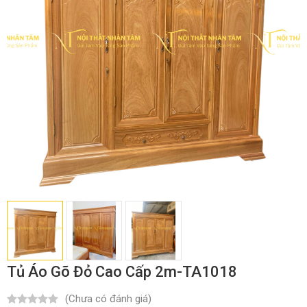
Tủ Áo Gõ Đỏ Cao Cấp 2m-TA1018
(Chưa có đánh giá)