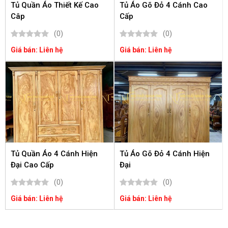
Tủ Quần Áo Thiết Kế Cao
Tủ Áo Gõ Đỏ 4 Cánh Cao
Câp
Cấp
(0)
(0)
Giá bán: Liên hệ
Giá bán: Liên hệ
Tủ Quần Áo 4 Cánh Hiện
Tủ Áo Gõ Đỏ 4 Cánh Hiện
Đại Cao Cấp
Đại
(0)
(0)
Giá bán: Liên hệ
Giá bán: Liên hệ