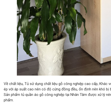
Về chất liệu, Tủ sử dụng chất liệu gỗ công nghiệp cao cấp, Khác 
ép với áp suất cao nên có độ cứng đồng đều, ổn định nên khó bị b
Sản phẩm tủ quần áo gỗ công nghiệp tại Nhân Tâm được xử lý nên 
phẩm.