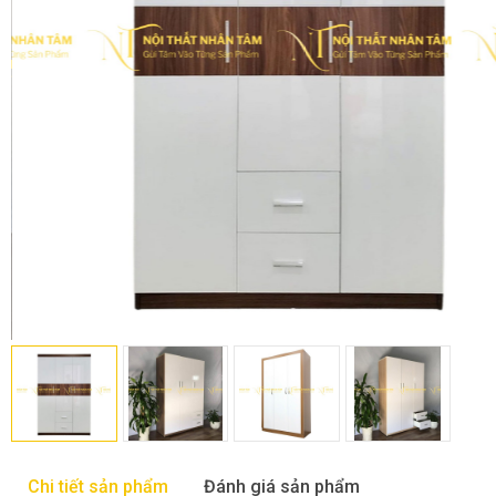
Chi tiết sản phẩm
Đánh giá sản phẩm