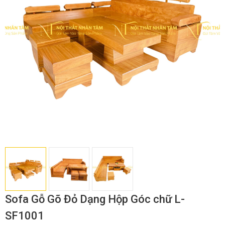
Sofa Gỗ Gõ Đỏ Dạng Hộp Góc chữ L-
SF1001