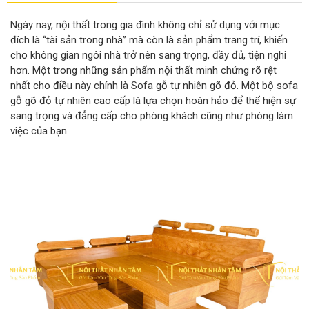
Ngày nay, nội thất trong gia đình không chỉ sử dụng với mục
đích là “tài sản trong nhà” mà còn là sản phẩm trang trí, khiến
cho không gian ngôi nhà trở nên sang trọng, đầy đủ, tiện nghi
hơn. Một trong những sản phẩm nội thất minh chứng rõ rệt
nhất cho điều này chính là Sofa gỗ tự nhiên gõ đỏ. Một bộ sofa
gỗ gõ đỏ tự nhiên cao cấp là lựa chọn hoàn hảo để thể hiện sự
sang trọng và đẳng cấp cho phòng khách cũng như phòng làm
việc của bạn.