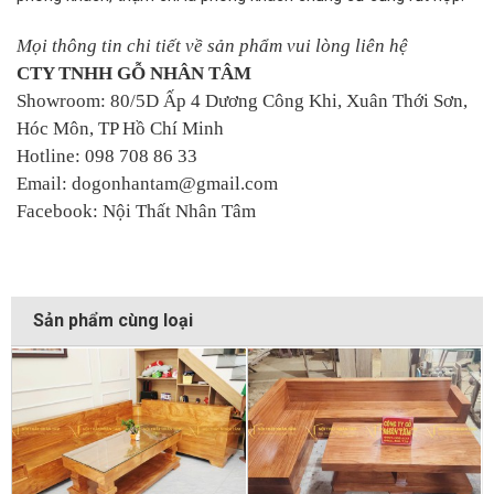
Mọi thông tin chi tiết về sản phẩm vui lòng liên hệ
CTY TNHH GỖ NHÂN TÂM
Showroom: 80/5D Ấp 4 Dương Công Khi, Xuân Thới Sơn,
Hóc Môn, TP Hồ Chí Minh
Hotline: 098 708 86 33
Email: dogonhantam@gmail.com
Facebook: Nội Thất Nhân Tâm
Sản phẩm cùng loại