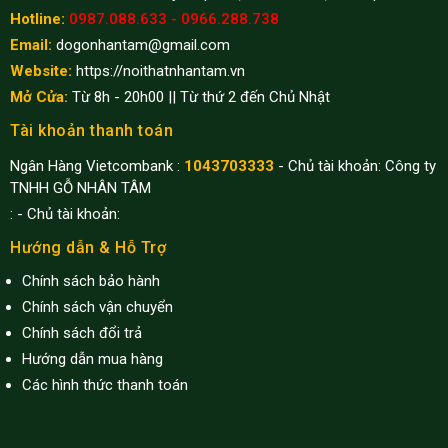
Hotline:
0987.088.633 - 0966.288.738
Email:
dogonhantam@gmail.com
Website:
https://noithatnhantam.vn
Mở Cửa:
Từ 8h - 20h00 || Từ thứ 2 đến Chủ Nhật
Tài khoản thanh toán
Ngân Hàng Vietcombank :
1043703333
- Chủ tài khoản: Công ty
TNHH GỖ NHÂN TÂM
:
- Chủ tài khoản:
Hướng dẫn & Hỗ Trợ
Chính sách bảo hành
Chính sách vận chuyển
Chính sách đổi trả
Hướng dẫn mua hàng
Các hình thức thanh toán