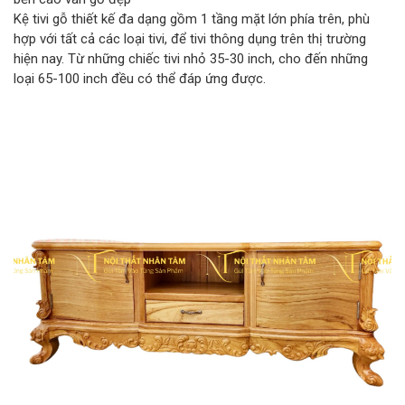
Kệ tivi gỗ thiết kế đa dạng gồm 1 tầng mặt lớn phía trên, phù
hợp với tất cả các loại tivi, để tivi thông dụng trên thị trường
hiện nay. Từ những chiếc tivi nhỏ 35-30 inch, cho đến những
loại 65-100 inch đều có thể đáp ứng được.