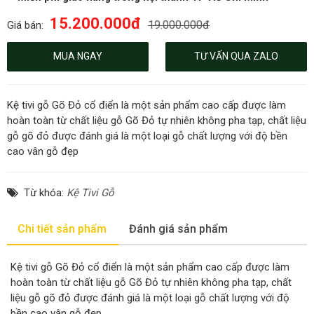
15.200.000đ
19.000.000đ
Giá bán:
MUA NGAY
TƯ VẤN QUA ZALO
Kệ tivi gỗ Gõ Đỏ cổ điển là một sản phẩm cao cấp được làm
hoàn toàn từ chất liệu gỗ Gõ Đỏ tự nhiên không pha tạp, chất liệu
gỗ gõ đỏ được đánh giá là một loại gỗ chất lượng với độ bền
cao vân gỗ đẹp
Từ khóa:
Kệ Tivi Gỗ
Chi tiết sản phẩm
Đánh giá sản phẩm
Kệ tivi gỗ Gõ Đỏ cổ điển là một sản phẩm cao cấp được làm
hoàn toàn từ chất liệu gỗ Gõ Đỏ tự nhiên không pha tạp, chất
liệu gỗ gõ đỏ được đánh giá là một loại gỗ chất lượng với độ
bền cao vân gỗ đẹp