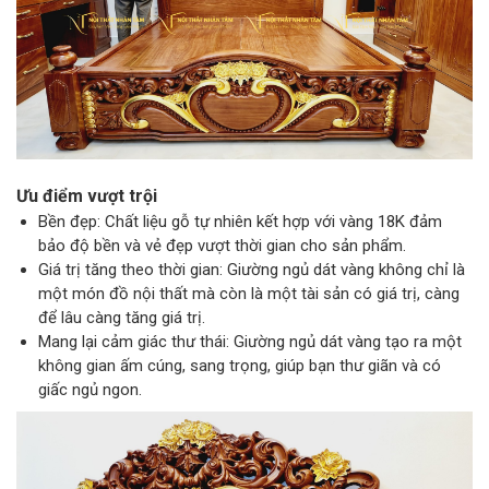
Ưu điểm vượt trội
Bền đẹp: Chất liệu gỗ tự nhiên kết hợp với vàng 18K đảm
bảo độ bền và vẻ đẹp vượt thời gian cho sản phẩm.
Giá trị tăng theo thời gian: Giường ngủ dát vàng không chỉ là
một món đồ nội thất mà còn là một tài sản có giá trị, càng
để lâu càng tăng giá trị.
Mang lại cảm giác thư thái: Giường ngủ dát vàng tạo ra một
không gian ấm cúng, sang trọng, giúp bạn thư giãn và có
giấc ngủ ngon.