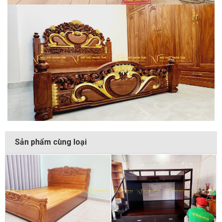
Sản phẩm cùng loại