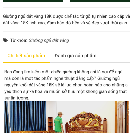
Giường ngủ dát vàng 18K được chế tác từ gỗ tự nhiên cao cấp và
dát vàng 18K tinh xảo, đảm bảo độ bền và vẻ đẹp vượt thời gian
Từ khóa:
Giường ngủ dát vàng
Chi tiết sản phẩm
Đánh giá sản phẩm
Bạn đang tìm kiếm một chiếc giường không chỉ là nơi để ngủ
mà còn là một tác phẩm nghệ thuật đẳng cấp? Giường ngủ
nguyên khối dát vàng 18K sẽ là lựa chọn hoàn hảo cho những ai
yêu thích sự xa hoa và muốn sở hữu một không gian sống thật
sự ấn tượng.