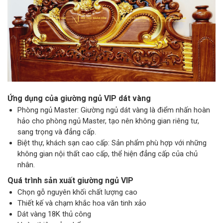
Ứng dụng của giường ngủ VIP dát vàng
Phòng ngủ Master: Giường ngủ dát vàng là điểm nhấn hoàn
hảo cho phòng ngủ Master, tạo nên không gian riêng tư,
sang trọng và đẳng cấp.
Biệt thự, khách sạn cao cấp: Sản phẩm phù hợp với những
không gian nội thất cao cấp, thể hiện đẳng cấp của chủ
nhân.
Quá trình sản xuất giường ngủ VIP
Chọn gỗ nguyên khối chất lượng cao
Thiết kế và chạm khắc hoa văn tinh xảo
Dát vàng 18K thủ công