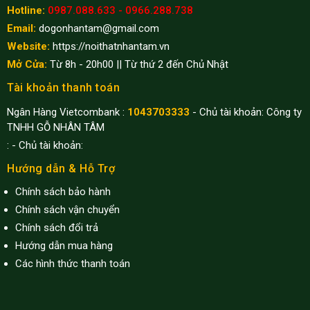
Hotline:
0987.088.633 - 0966.288.738
Email:
dogonhantam@gmail.com
Website:
https://noithatnhantam.vn
Mở Cửa:
Từ 8h - 20h00 || Từ thứ 2 đến Chủ Nhật
Tài khoản thanh toán
Ngân Hàng Vietcombank :
1043703333
- Chủ tài khoản: Công ty
TNHH GỖ NHÂN TÂM
:
- Chủ tài khoản:
Hướng dẫn & Hỗ Trợ
Chính sách bảo hành
Chính sách vận chuyển
Chính sách đổi trả
Hướng dẫn mua hàng
Các hình thức thanh toán