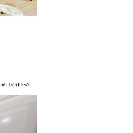
át. Liên hệ với