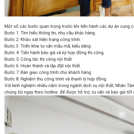
Một số các bước quan trọng trước khi tiến hành các dự án cung 
Bước 1. Tìm hiểu thông tin, nhu cầu khác hàng.
Bước 2. Khảo sát hiện trạng công trình.
Bước.3 Triển khai tư vấn mẫu mã, kiểu dáng
Bước 4: Tiến hành báo giá và ký hợp đồng thi công.
Bước 5: Công tác thi công nội thất
Bước 6: Hoàn thành và lắp đặt nội thất
Bước 7: Bàn giao công trình cho khách hàng
Bước 8: Nghiệm thu công trình và thanh lý hợp đồng.
Với kinh nghiệm nhiều năm trong ngành dịch vụ nội thất, Nhân Tâ
chúng tôi ngay theo hotline: để được hỗ trợ, tư vấn và báo giá tốt