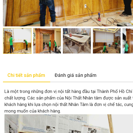
Chi tiết sản phẩm
Đánh giá sản phẩm
Là một trong những đơn vị nội tất hàng đầu tại Thành Phố Hồ C
chất lượng. Các sản phẩm của Nội Thất Nhân tâm được sản xuất trự
khách hàng khi lựa chọn nội thất Nhân Tâm là đơn vị chế tác, cun
mong muốn của khách hàng.