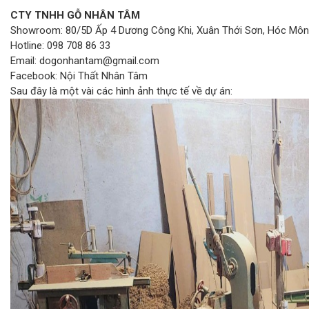
CTY TNHH GỖ NHÂN TÂM
Showroom: 80/5D Ấp 4 Dương Công Khi, Xuân Thới Sơn, Hóc Môn,
Hotline: 098 708 86 33
Email: dogonhantam@gmail.com
Facebook: Nội Thất Nhân Tâm
Sau đây là một vài các hình ảnh thực tế về dự án: