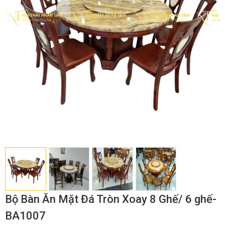
Bộ Bàn Ăn Mặt Đá Tròn Xoay 8 Ghế/ 6 ghế-
BA1007