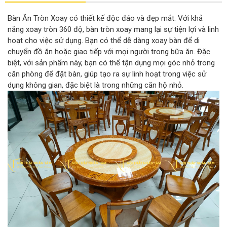
Bàn Ăn Tròn Xoay có thiết kế độc đáo và đẹp mắt. Với khả
năng xoay tròn 360 độ, bàn tròn xoay mang lại sự tiện lợi và linh
hoạt cho việc sử dụng. Bạn có thể dễ dàng xoay bàn để di
chuyển đồ ăn hoặc giao tiếp với mọi người trong bữa ăn. Đặc
biệt, với sản phẩm này, bạn có thể tận dụng mọi góc nhỏ trong
căn phòng để đặt bàn, giúp tạo ra sự linh hoạt trong việc sử
dụng không gian, đặc biệt là trong những căn hộ nhỏ.