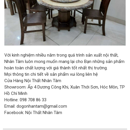
Với kinh nghiệm nhiều năm trong quá trình sản xuất nội thất,
Nhân Tâm luôn mong muốn mang lại cho Bạn những sản phẩm
hoàn toàn chất lượng với giá thành tốt nhất thị trường.
Mọi thông tin chi tiết về sản phẩm vui lòng liên hệ
Cửa Hàng Nội Thất Nhân Tâm
Showroom: Ấp 4 Dương Công Khi, Xuân Thới Sơn, Hóc Môn, TP
Hồ Chí Minh
Hotline: 098 708 86 33
Email: dogonhantam@gmail.com
Facebook: Nội Thất Nhân Tâm