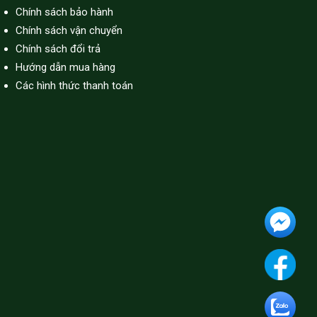
Chính sách bảo hành
Chính sách vận chuyển
Chính sách đổi trả
Hướng dẫn mua hàng
Các hình thức thanh toán