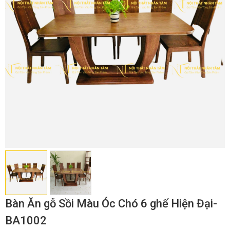
Bàn Ăn gỗ Sồi Màu Óc Chó 6 ghế Hiện Đại-
BA1002