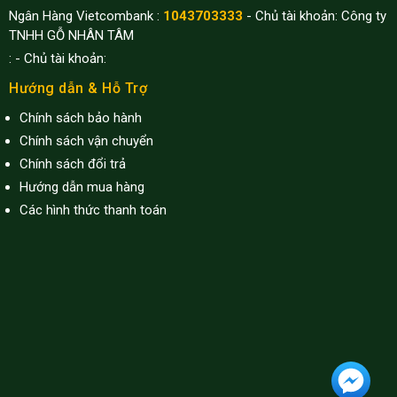
Ngân Hàng Vietcombank :
1043703333
- Chủ tài khoản: Công ty
TNHH GỖ NHÂN TÂM
:
- Chủ tài khoản:
Hướng dẫn & Hỗ Trợ
Chính sách bảo hành
Chính sách vận chuyển
Chính sách đổi trả
Hướng dẫn mua hàng
Các hình thức thanh toán