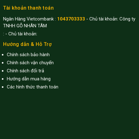
Tài khoản thanh toán
Ngân Hàng Vietcombank :
1043703333
- Chủ tài khoản: Công ty
TNHH GỖ NHÂN TÂM
:
- Chủ tài khoản:
Hướng dẫn & Hỗ Trợ
Chính sách bảo hành
Chính sách vận chuyển
Chính sách đổi trả
Hướng dẫn mua hàng
Các hình thức thanh toán